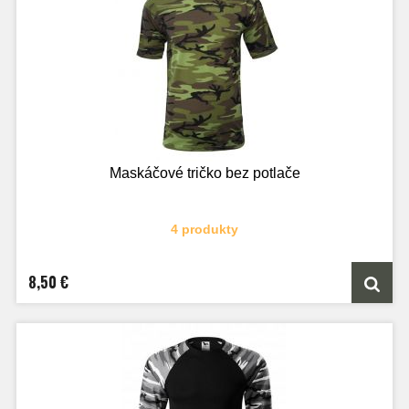
Maskáčové tričko bez potlače
4 produkty
8,50 €