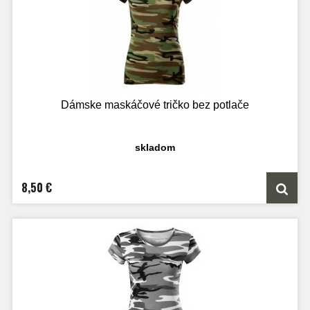
Dámske maskáčové tričko bez potlače
skladom
8,50 €