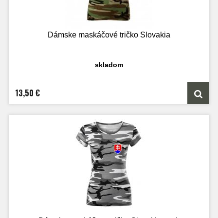
Dámske maskáčové tričko Slovakia
skladom
13,50 €