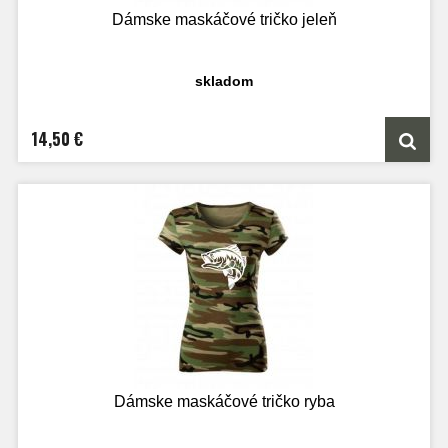
Dámske maskáčové tričko jeleň
skladom
14,50 €
Dámske maskáčové tričko ryba