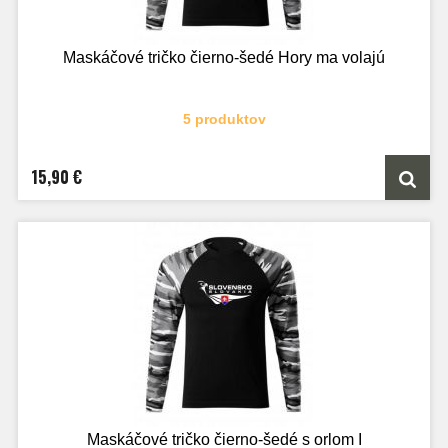
Maskáčové tričko čierno-šedé Hory ma volajú
5 produktov
15,90 €
Maskáčové tričko čierno-šedé s orlom I