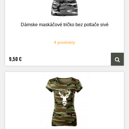
Dámske maskáčové tričko bez potlače sivé
4 produkty
9,50 €