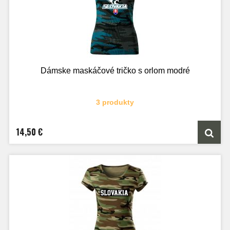
Dámske maskáčové tričko s orlom modré
3 produkty
14,50 €