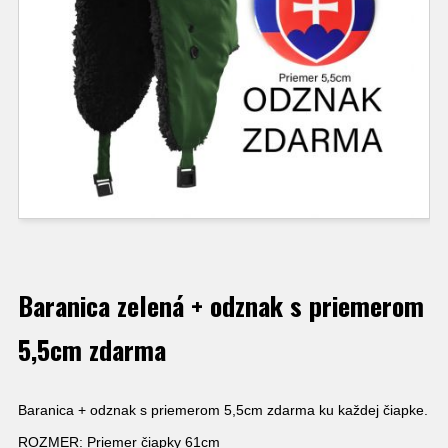
Baranica zelená + odznak s priemerom
5,5cm zdarma
Baranica + odznak s priemerom 5,5cm zdarma ku každej čiapke.
ROZMER: Priemer čiapky 61cm